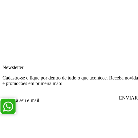
Newsletter
Cadastre-se e fique por dentro de tudo o que acontece. Receba novid
e promoções em primeira mão!
ENVIAR