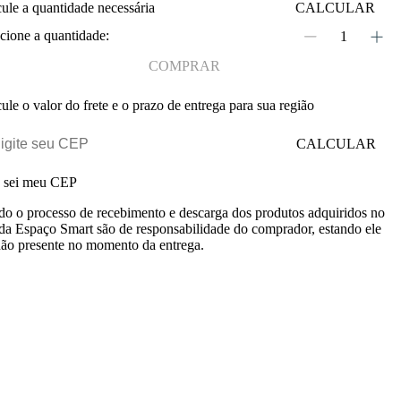
ule a quantidade necessária
CALCULAR
cione a quantidade:
COMPRAR
ule o valor do frete e o prazo de entrega para sua região
CALCULAR
 sei meu CEP
o o processo de recebimento e descarga dos produtos adquiridos no
 da Espaço Smart são de responsabilidade do comprador, estando ele
ão presente no momento da entrega.