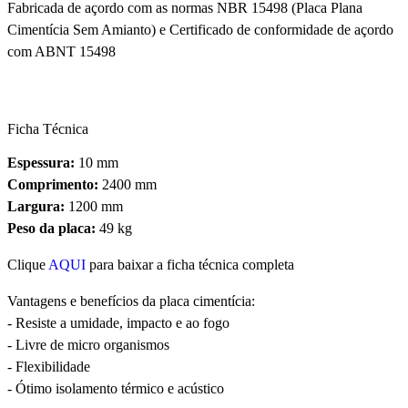
Fabricada de açordo com as normas NBR 15498 (Placa Plana
Cimentícia Sem Amianto) e Certificado de conformidade de açordo
com ABNT 15498
Ficha Técnica
Espessura:
10 mm
Comprimento:
2400 mm
Largura:
1200 mm
Peso da placa:
49 kg
Clique
AQUI
para baixar a ficha técnica completa
Vantagens e benefícios da placa cimentícia:
- Resiste a umidade, impacto e ao fogo
- Livre de micro organismos
- Flexibilidade
- Ótimo isolamento térmico e acústico