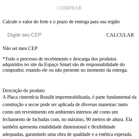
COMPRAR
Calcule o valor do frete e o prazo de entrega para sua região
CALCULAR
Não sei meu CEP
*Todo o processo de recebimento e descarga dos produtos
adquiridos no site da Espaço Smart são de responsabilidade do
comprador, estando ele ou não presente no momento da entrega.
Descrição do produto
A Placa cimentícia Brasilit impermeabilizada, é parte fundamental da
construção a secoe pode ser aplicada de diversas maneiras: tanto
como um revestimento em ambientes internos até como um
fechamento de fachadas com, no máximo, 90 metros de altura. Ela
também apresenta estabilidade dimensional e flexibilidade
adequadas, garantindo uma obra de qualdade e a estética esperada.