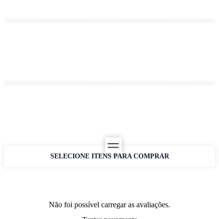
SELECIONE ITENS PARA COMPRAR
Não foi possível carregar as avaliações.