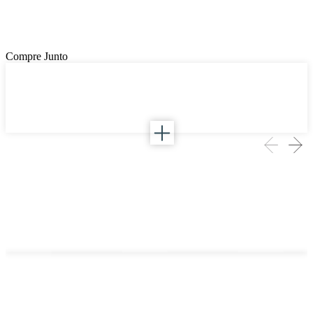
Compre Junto