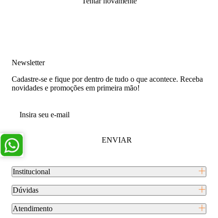
Tentar novamente
Newsletter
Cadastre-se e fique por dentro de tudo o que acontece. Receba
novidades e promoções em primeira mão!
ENVIAR
Institucional
Dúvidas
Atendimento