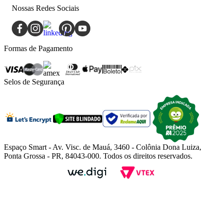
Nossas Redes Sociais
Formas de Pagamento
Selos de Segurança
Espaço Smart - Av. Visc. de Mauá, 3460 - Colônia Dona Luiza,
Ponta Grossa - PR, 84043-000. Todos os direitos reservados.