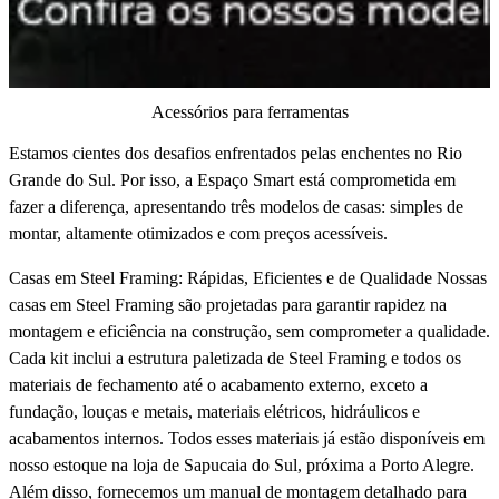
Acessórios para ferramentas
Estamos cientes dos desafios enfrentados pelas enchentes no Rio
Grande do Sul. Por isso, a Espaço Smart está comprometida em
fazer a diferença, apresentando três modelos de casas: simples de
montar, altamente otimizados e com preços acessíveis.
Casas em Steel Framing: Rápidas, Eficientes e de Qualidade Nossas
casas em Steel Framing são projetadas para garantir rapidez na
montagem e eficiência na construção, sem comprometer a qualidade.
Cada kit inclui a estrutura paletizada de Steel Framing e todos os
materiais de fechamento até o acabamento externo, exceto a
fundação, louças e metais, materiais elétricos, hidráulicos e
acabamentos internos. Todos esses materiais já estão disponíveis em
nosso estoque na loja de Sapucaia do Sul, próxima a Porto Alegre.
Além disso, fornecemos um manual de montagem detalhado para