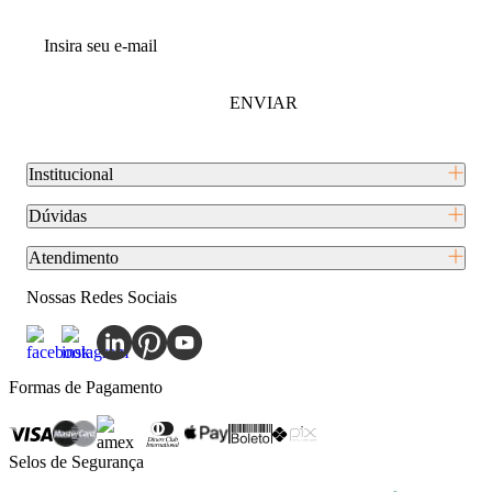
ENVIAR
Institucional
Dúvidas
Atendimento
Nossas Redes Sociais
Formas de Pagamento
Selos de Segurança