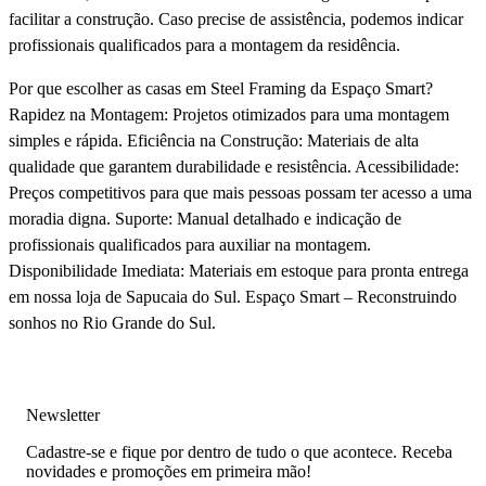
facilitar a construção. Caso precise de assistência, podemos indicar
profissionais qualificados para a montagem da residência.
Por que escolher as casas em Steel Framing da Espaço Smart?
Rapidez na Montagem: Projetos otimizados para uma montagem
simples e rápida. Eficiência na Construção: Materiais de alta
qualidade que garantem durabilidade e resistência. Acessibilidade:
Preços competitivos para que mais pessoas possam ter acesso a uma
moradia digna. Suporte: Manual detalhado e indicação de
profissionais qualificados para auxiliar na montagem.
Disponibilidade Imediata: Materiais em estoque para pronta entrega
em nossa loja de Sapucaia do Sul. Espaço Smart – Reconstruindo
sonhos no Rio Grande do Sul.
Newsletter
Cadastre-se e fique por dentro de tudo o que acontece. Receba
novidades e promoções em primeira mão!