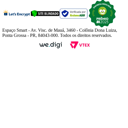
Espaço Smart - Av. Visc. de Mauá, 3460 - Colônia Dona Luiza,
Ponta Grossa - PR, 84043-000. Todos os direitos reservados.